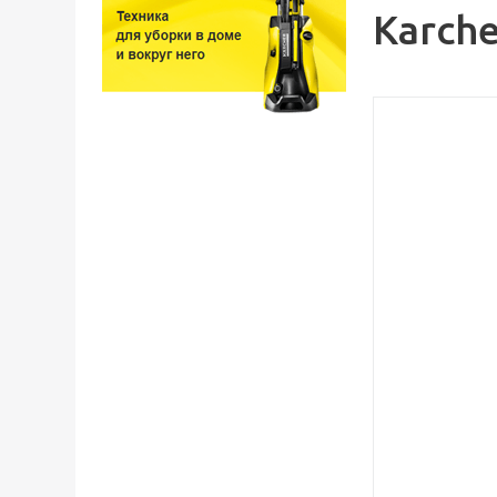
Karche