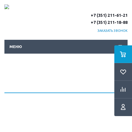
+7 (351) 211-61-21
+7 (351) 211-18-88
ЗАКАЗАТЬ ЗВОНОК
МЕНЮ