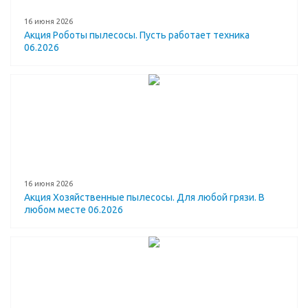
16 июня 2026
Акция Роботы пылесосы. Пусть работает техника
06.2026
16 июня 2026
Акция Хозяйственные пылесосы. Для любой грязи. В
любом месте 06.2026