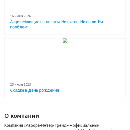
16 июня 2026
Акция Моющие пылесосы. Ни пятен. Ни пыли. Ни
проблем
25 июля 2025
Скидка в День рождения
О компании
Компания «Аврора-Интер-Трейд» – официальный