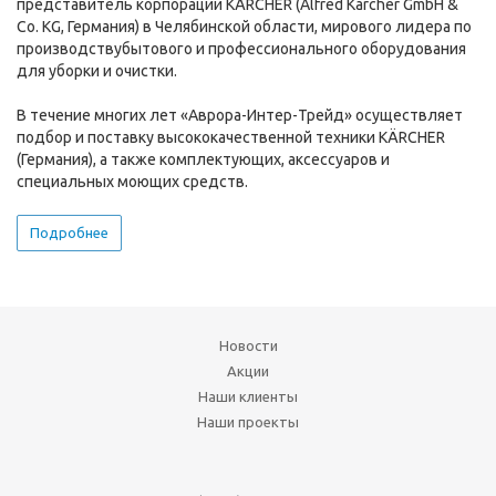
представитель корпорации KÄRCHER (Alfred Kärcher GmbH &
Co. KG, Германия) в Челябинской области, мирового лидера по
производствубытового и профессионального оборудования
для уборки и очистки.
В течение многих лет «Аврора-Интер-Трейд» осуществляет
подбор и поставку высококачественной техники KÄRCHER
(Германия), а также комплектующих, аксессуаров и
специальных моющих средств.
Подробнее
Новости
Акции
Наши клиенты
Наши проекты