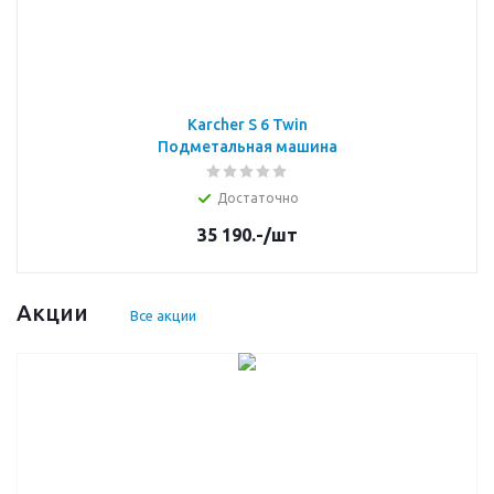
Karcher S 6 Twin
Подметальная машина
Достаточно
35 190.-
/шт
Акции
Все акции