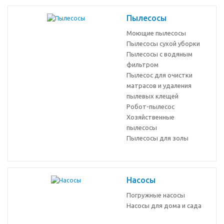
Пылесосы
Моющие пылесосы
Пылесосы сухой уборки
Пылесосы с водяным
фильтром
Пылесос для очистки
матрасов и удаления
пылевых клещей
Робот-пылесос
Хозяйственные
пылесосы
Пылесосы для золы
Насосы
Погружные насосы
Насосы для дома и сада