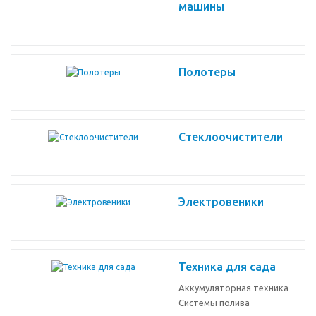
машины
Полотеры
Стеклоочистители
Электровеники
Техника для сада
Аккумуляторная техника
Системы полива