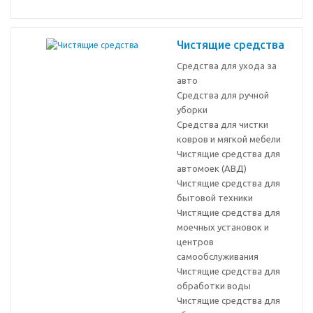
Чистящие средства
Средства для ухода за
авто
Средства для ручной
уборки
Средства для чистки
ковров и мягкой мебели
Чистящие средства для
автомоек (АВД)
Чистящие средства для
бытовой техники
Чистящие средства для
моечных установок и
центров
самообслуживания
Чистящие средства для
обработки воды
Чистящие средства для