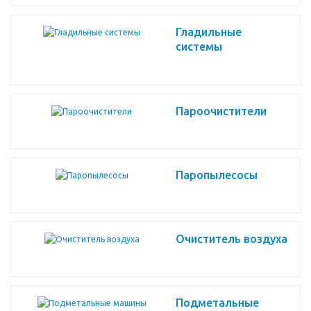
Гладильные
системы
Пароочистители
Паропылесосы
Очиститель воздуха
Подметальные