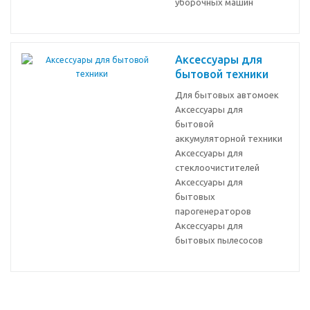
уборочных машин
Аксессуары для
бытовой техники
Для бытовых автомоек
Аксессуары для
бытовой
аккумуляторной техники
Аксессуары для
стеклоочистителей
Аксессуары для
бытовых
парогенераторов
Аксессуары для
бытовых пылесосов