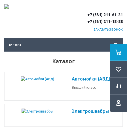
+7 (351) 211-61-21
+7 (351) 211-18-88
ЗАКАЗАТЬ ЗВОНОК
МЕНЮ
Каталог
Автомойки (АВД)
Высший класс
Электрошвабры