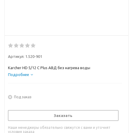
Артикул:
1.520-901
Karcher HD 5/12 C Plus АВД без нагрева воды
Подробнее
Под заказ
Заказать
Наши менеджеры обязательно свяжутся с вами и уточнят
условия заказа