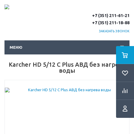
+7 (351) 211-61-21
+7 (351) 211-18-88
ЗАКАЗАТЬ ЗВОНОК
МЕНЮ
Karcher HD 5/12 C Plus АВД без нагрева
воды