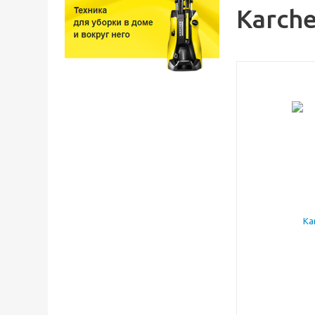
Karche