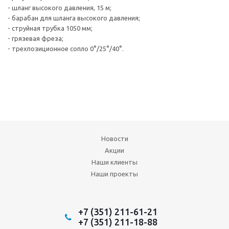
- шланг высокого давления, 15 м;
- барабан для шланга высокого давления;
- струйная трубка 1050 мм;
- грязевая фреза;
- трехпозиционное сопло 0°/25°/40°.
Новости
Акции
Наши клиенты
Наши проекты
+7 (351) 211-61-21
+7 (351) 211-18-88