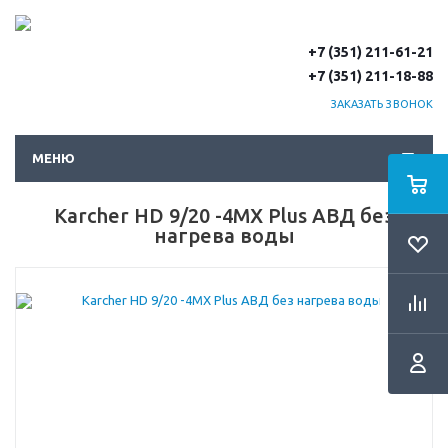
+7 (351) 211-61-21
+7 (351) 211-18-88
ЗАКАЗАТЬ ЗВОНОК
МЕНЮ
Karcher HD 9/20 -4MX Plus АВД без
нагрева воды