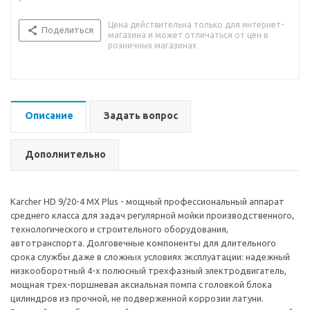
Цена действительна только для интернет-
Поделиться
магазина и может отличаться от цен в
розничных магазинах
Описание
Задать вопрос
Дополнительно
Karcher HD 9/20-4 MX Plus - мощный профессиональный аппарат
среднего класса для задач регулярной мойки производственного,
технологического и строительного оборудования,
автотранспорта. Долговечные компоненты для длительного
срока службы даже в сложных условиях эксплуатации: надежный
низкооборотный 4-х полюсный трехфазный электродвигатель,
мощная трех-поршневая аксиальная помпа с головкой блока
цилиндров из прочной, не подверженной коррозии латуни.