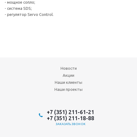
- мощное сопло;
- система SDS;
- регулятор Servo Control.
Новости
Акции
Наши клиенты
Наши проекты
+7 (351) 211-61-21
+7 (351) 211-18-88
ЗАКАЗАТЬ ЗВОНОК