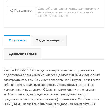
Цена действительна только для интернет-
Поделиться
магазина и может отличаться от цен в
розничных магазинах
Описание
Задать вопрос
Дополнительно
Karcher HDS 6/14-4 C - модель аппарата высокого давления с
подогревом воды компакт-класса с долговечным 4-х полюсным
электродвигателем. Как и все аппараты этой группы, сочетает в
себе профессиональную мощность и производительность с
компактными размерами. Область применения - интенсивная
мойка объектов, не предусматривающая однако особо
продолжительного (многосменного) применения. Особенностью
HDS 6/14-4 C является обширная стандартная комплектация,