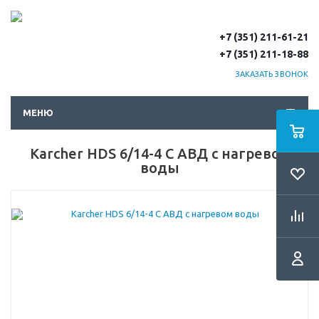
+7 (351) 211-61-21
+7 (351) 211-18-88
ЗАКАЗАТЬ ЗВОНОК
МЕНЮ
Karcher HDS 6/14-4 С АВД с нагревом
воды