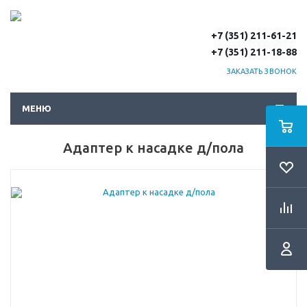
+7 (351) 211-61-21
+7 (351) 211-18-88
ЗАКАЗАТЬ ЗВОНОК
МЕНЮ
Адаптер к насадке д/пола