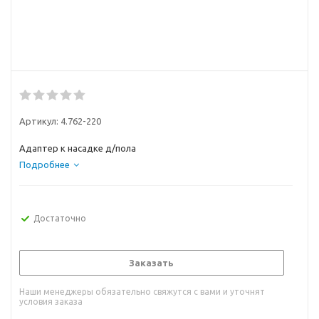
Артикул:
4.762-220
Адаптер к насадке д/пола
Подробнее
Достаточно
Заказать
Наши менеджеры обязательно свяжутся с вами и уточнят
условия заказа