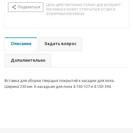
Цена действительна только для интернет-
Поделиться
магазина и может отличаться от цен в
розничных магазинах
Описание
Задать вопрос
Дополнительно
Вставка для уборки твердых покрытий к насадке для пола.
Ширина 230 мм. К насадкам для пола 4.130-127 и 4.130-394.