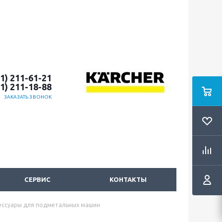
51) 211-61-21
51) 211-18-88
ЗАКАЗАТЬ ЗВОНОК
СЕРВИС
КОНТАКТЫ
ессуары для подметальных машин