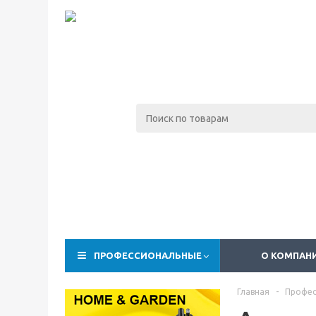
ПРОФЕССИОНАЛЬНЫЕ
О КОМПАН
Главная
-
Профес