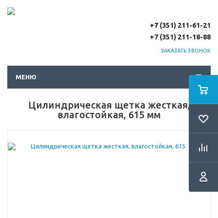
+7 (351) 211-61-21
+7 (351) 211-18-88
ЗАКАЗАТЬ ЗВОНОК
МЕНЮ
Цилиндрическая щетка жесткая,
влагостойкая, 615 мм