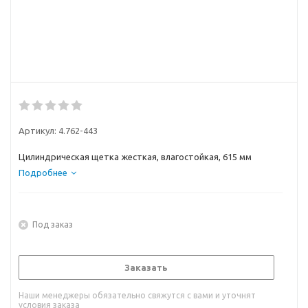
Артикул:
4.762-443
Цилиндрическая щетка жесткая, влагостойкая, 615 мм
Подробнее
Под заказ
Заказать
Наши менеджеры обязательно свяжутся с вами и уточнят
условия заказа