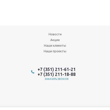
Новости
Акции
Наши клиенты
Наши проекты
+7 (351) 211-61-21
+7 (351) 211-18-88
ЗАКАЗАТЬ ЗВОНОК