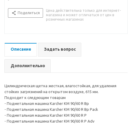
Цена действительна только для интернет-
Поделиться
магазина и может отличаться от цен в
розничных магазинах
Описание
Задать вопрос
Дополнительно
Цилиндрическая щетка жесткая, влагостойкая, для удаления
стойких загрязнений на открытом воздухе, 615 мм.
Подходит к следующим товарам
- Подметальная машина Karcher KM 90/60 R Bp
- Подметальная машина Karcher KM 90/60 R Bp Pack
- Подметальная машина Karcher KM 90/60 R P
- Подметальная машина Karcher KM 90/60 R P Adv