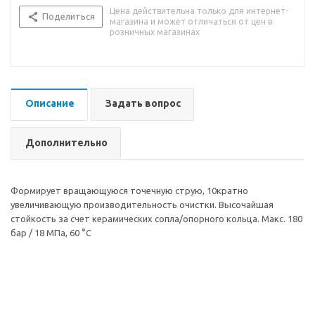
Цена действительна только для интернет-
Поделиться
магазина и может отличаться от цен в
розничных магазинах
Описание
Задать вопрос
Дополнительно
Формирует вращающуюся точечную струю, 10кратно
увеличивающую производительность очистки. Bысочайшая
стойкость за счет керамических сопла/опорного кольца. Макс. 180
бар / 18 МПа, 60 °С