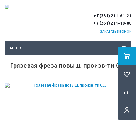
+7 (351) 211-61-21
+7 (351) 211-18-88
ЗАКАЗАТЬ ЗВОНОК
МЕНЮ
Грязевая фреза повыш. произв-ти 035