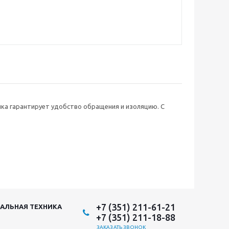
чка гарантирует удобство обращения и изоляцию. С
+7 (351) 211-61-21
АЛЬНАЯ ТЕХНИКА
+7 (351) 211-18-88
ЗАКАЗАТЬ ЗВОНОК