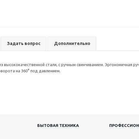
Задать вопрос
Дополнительно
из высококачественной стали, с ручным свинчиванием. Эргономичная ру
орота на 360° под давлением.
БЫТОВАЯ ТЕХНИКА
ПРОФЕССИОН