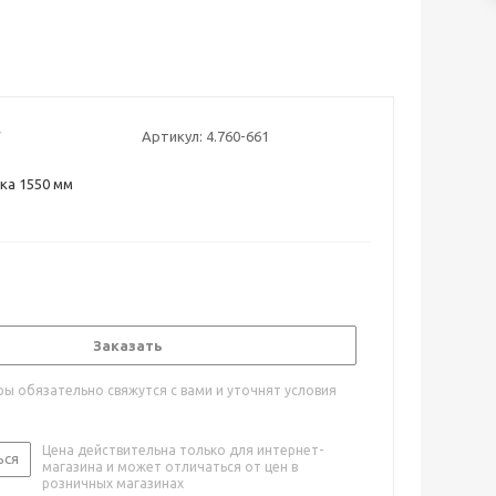
Артикул:
4.760-661
ка 1550 мм
Заказать
ы обязательно свяжутся с вами и уточнят условия
Цена действительна только для интернет-
ься
магазина и может отличаться от цен в
розничных магазинах