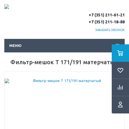
+7 (351) 211-61-21
+7 (351) 211-18-88
ЗАКАЗАТЬ ЗВОНОК
МЕНЮ
Фильтр-мешок Т 171/191 матерчатый