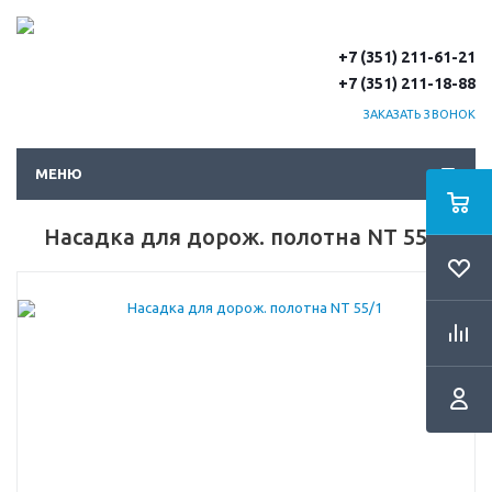
+7 (351) 211-61-21
+7 (351) 211-18-88
ЗАКАЗАТЬ ЗВОНОК
МЕНЮ
Насадка для дорож. полотна NT 55/1