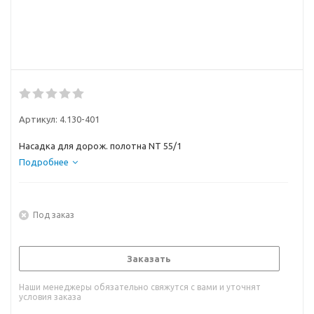
Артикул:
4.130-401
Насадка для дорож. полотна NT 55/1
Подробнее
Под заказ
Заказать
Наши менеджеры обязательно свяжутся с вами и уточнят
условия заказа