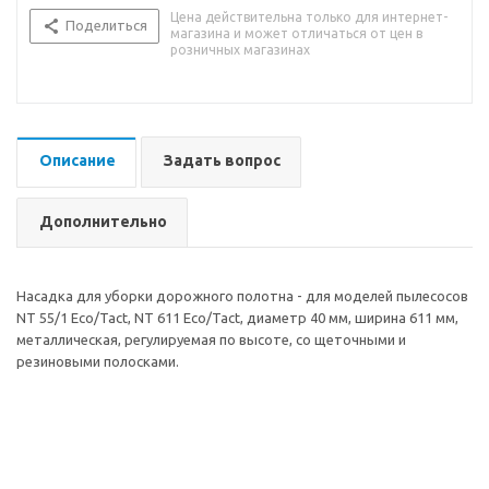
Цена действительна только для интернет-
Поделиться
магазина и может отличаться от цен в
розничных магазинах
Описание
Задать вопрос
Дополнительно
Насадка для уборки дорожного полотна - для моделей пылесосов
NT 55/1 Eco/Tact, NT 611 Eco/Tact, диаметр 40 мм, ширина 611 мм,
металлическая, регулируемая по высоте, со щеточными и
резиновыми полосками.