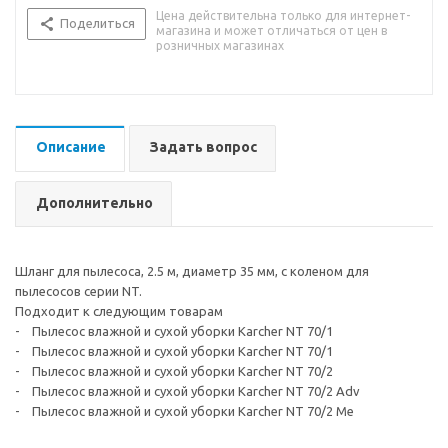
Цена действительна только для интернет-
Поделиться
магазина и может отличаться от цен в
розничных магазинах
Описание
Задать вопрос
Дополнительно
Шланг для пылесоса, 2.5 м, диаметр 35 мм, с коленом для
пылесосов серии NT.
Подходит к следующим товарам
- Пылесос влажной и сухой уборки Karcher NT 70/1
- Пылесос влажной и сухой уборки Karcher NT 70/1
- Пылесос влажной и сухой уборки Karcher NT 70/2
- Пылесос влажной и сухой уборки Karcher NT 70/2 Adv
- Пылесос влажной и сухой уборки Karcher NT 70/2 Me