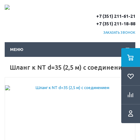
+7 (351) 211-61-21
+7 (351) 211-18-88
ЗАКАЗАТЬ ЗВОНОК
МЕНЮ
Шланг к NT d=35 (2,5 м) с соединением