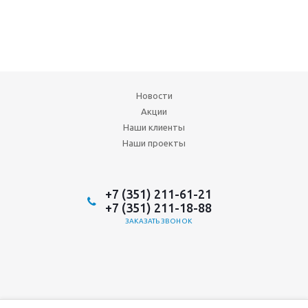
Новости
Акции
Наши клиенты
Наши проекты
+7 (351) 211-61-21
+7 (351) 211-18-88
ЗАКАЗАТЬ ЗВОНОК