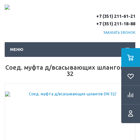
+7 (351) 211-61-21
+7 (351) 211-18-88
ЗАКАЗАТЬ ЗВОНОК
МЕНЮ
Соед. муфта д/всасывающих шлангов DN
32