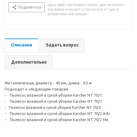
Цена действительна только для интернет-
Поделиться
магазина и может отличаться от цен в
розничных магазинах
Описание
Задать вопрос
Дополнительно
Металлическая, диаметр - 40 мм, длина - 0,5 м
Подходит к следующим товарам
- Пылесос влажной и сухой уборки Karcher NT 70/1
- Пылесос влажной и сухой уборки Karcher NT 70/1
- Пылесос влажной и сухой уборки Karcher NT 70/2
- Пылесос влажной и сухой уборки Karcher NT 70/2 Adv
- Пылесос влажной и сухой уборки Karcher NT 70/2 Me