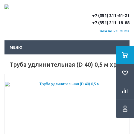
+7 (351) 211-61-21
+7 (351) 211-18-88
ЗАКАЗАТЬ ЗВОНОК
МЕНЮ
Труба удлинительная (D 40) 0,5 м хром