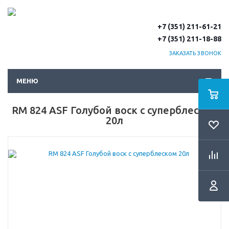
+7 (351) 211-61-21
+7 (351) 211-18-88
ЗАКАЗАТЬ ЗВОНОК
МЕНЮ
RM 824 ASF Голубой воск с суперблеском
20л