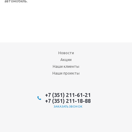
автомобиль.
Новости
Акции
Наши клиенты
Наши проекты
+7 (351) 211-61-21
+7 (351) 211-18-88
ЗАКАЗАТЬ ЗВОНОК