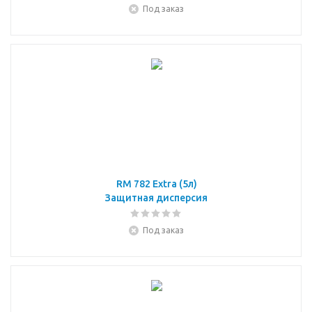
Под заказ
RM 782 Extra (5л)
Защитная дисперсия
Под заказ