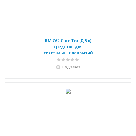
RM 762 Care Tex (0,5 л)
средство для
текстильных покрытий
Под заказ