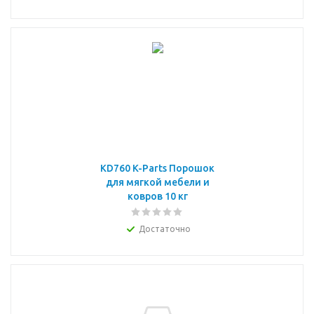
KD760 K-Parts Порошок
для мягкой мебели и
ковров 10 кг
Достаточно