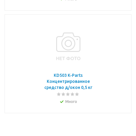
KD503 K-Parts
Концентрированное
средство д/окон 0,5 кг
Много