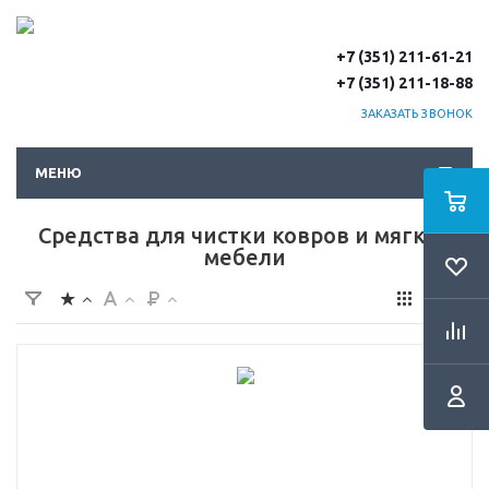
+7 (351) 211-61-21
+7 (351) 211-18-88
ЗАКАЗАТЬ ЗВОНОК
МЕНЮ
Средства для чистки ковров и мягкой
мебели