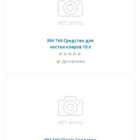
RM 764 Средство для
чистки ковров 10 л
Достаточно