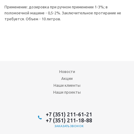
Применение: дозировка при ручном применении 1-3%; в
поломоечной машине - 0,5-2%. Заключительное протирание не
требуется. Объем - 10 литров.
Новости
Акции
Наши клиенты
Наши проекты
+7 (351) 211-61-21
+7 (351) 211-18-88
ЗАКАЗАТЬ ЗВОНОК