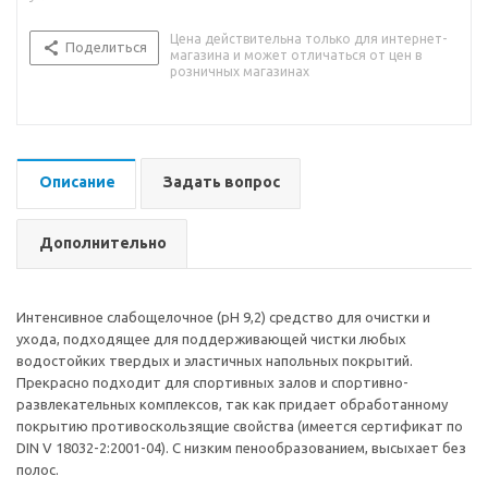
Цена действительна только для интернет-
Поделиться
магазина и может отличаться от цен в
розничных магазинах
Описание
Задать вопрос
Дополнительно
Интенсивное слабощелочное (pH 9,2) средство для очистки и
ухода, подходящее для поддерживающей чистки любых
водостойких твердых и эластичных напольных покрытий.
Прекрасно подходит для спортивных залов и спортивно-
развлекательных комплексов, так как придает обработанному
покрытию противоскользящие свойства (имеется сертификат по
DIN V 18032-2:2001-04). С низким пенообразованием, высыхает без
полос.