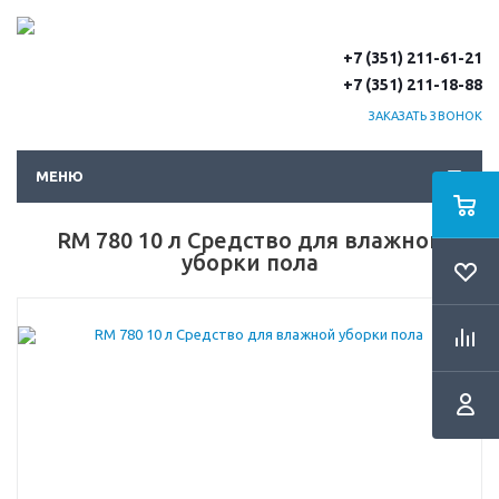
+7 (351) 211-61-21
+7 (351) 211-18-88
ЗАКАЗАТЬ ЗВОНОК
МЕНЮ
RM 780 10 л Средство для влажной
уборки пола