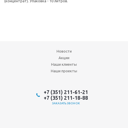
(концентрат). Упаковка - 10 литров.
Новости
Акции
Наши клиенты
Наши проекты
+7 (351) 211-61-21
+7 (351) 211-18-88
ЗАКАЗАТЬ ЗВОНОК