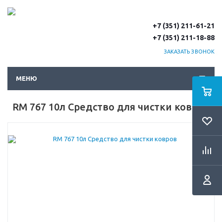
+7 (351) 211-61-21
+7 (351) 211-18-88
ЗАКАЗАТЬ ЗВОНОК
МЕНЮ
RM 767 10л Средство для чистки ковров