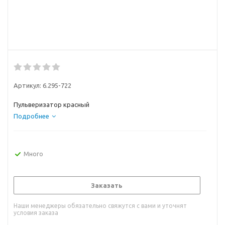
Артикул:
6.295-722
Пульверизатор красный
Подробнее
Много
Заказать
Наши менеджеры обязательно свяжутся с вами и уточнят
условия заказа