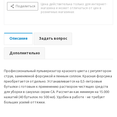
Цена действительна только для интернет-
Поделиться
магазина и может отличаться от цен в
розничных магазинах
Описание
Задать вопрос
Дополнительно
Профессиональный пульверизатор красного цвета с регулятором
струи, заменяемой форсункой и пенным соплом. Красная форсунка
приобретается отдельно. Устанавливается на 0,5-литровые
бутылки с готовым к применению раствором чистящих средств
для уборки в санузлах серии CA. Рассчитан как минимум на 15.000
нажатий (40 бутылок по 500 мл). Удобен в работе - не требует
больших усилий оттяжки.