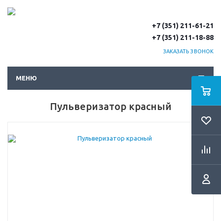
+7 (351) 211-61-21
+7 (351) 211-18-88
ЗАКАЗАТЬ ЗВОНОК
МЕНЮ
Пульверизатор красный