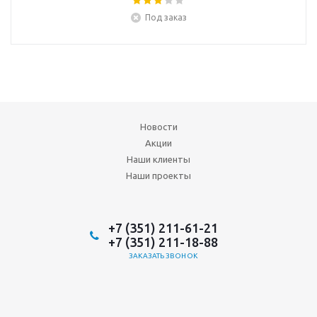
Под заказ
Новости
Акции
Наши клиенты
Наши проекты
+7 (351) 211-61-21
+7 (351) 211-18-88
ЗАКАЗАТЬ ЗВОНОК