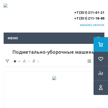
+7 (351) 211-61-21
+7 (351) 211-18-88
ЗАКАЗАТЬ ЗВОНОК
МЕНЮ
Подметально-уборочные машины