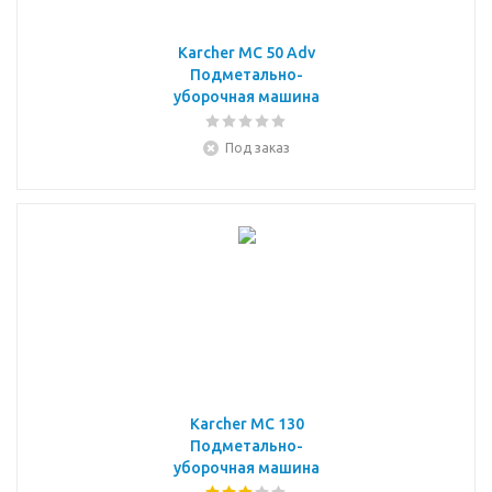
Karcher MC 50 Adv
Подметально-
уборочная машина
Под заказ
Karcher MC 130
Подметально-
уборочная машина