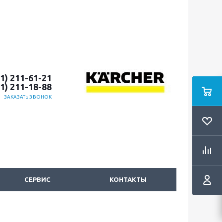
51) 211-61-21
51) 211-18-88
ЗАКАЗАТЬ ЗВОНОК
СЕРВИС
КОНТАКТЫ