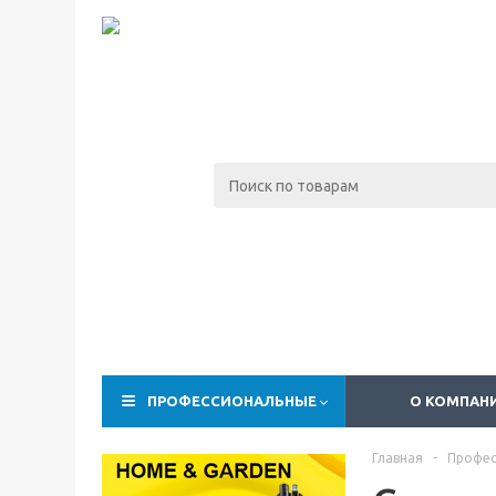
ПРОФЕССИОНАЛЬНЫЕ
О КОМПАН
Главная
-
Профес