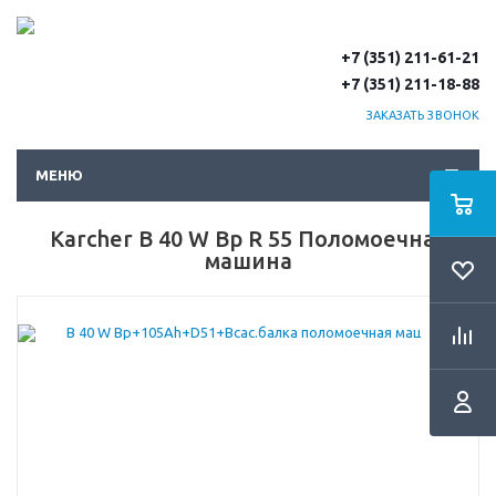
+7 (351) 211-61-21
+7 (351) 211-18-88
ЗАКАЗАТЬ ЗВОНОК
МЕНЮ
Karcher B 40 W Bp R 55 Поломоечная
машина