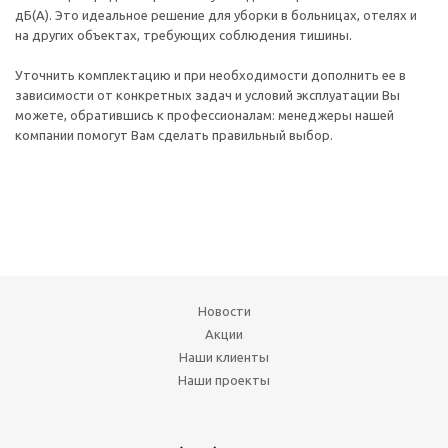
дБ(А). Это идеальное решение для уборки в больницах, отелях и
на других объектах, требующих соблюдения тишины.
Уточнить комплектацию и при необходимости дополнить ее в
зависимости от конкретных задач и условий эксплуатации Вы
можете, обратившись к профессионалам: менеджеры нашей
компании помогут Вам сделать правильный выбор.
Новости
Акции
Наши клиенты
Наши проекты