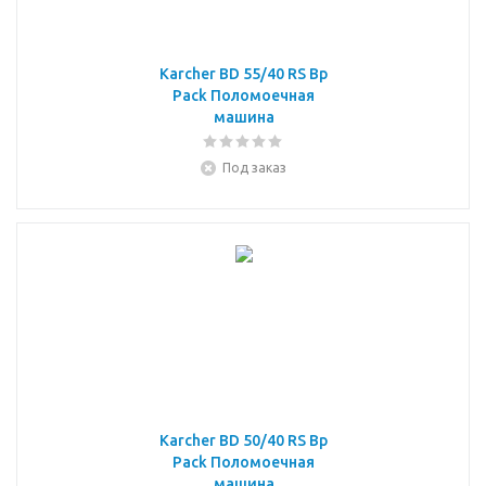
Karcher BD 55/40 RS Bp
Pack Поломоечная
машина
Под заказ
Karcher BD 50/40 RS Bp
Pack Поломоечная
машина