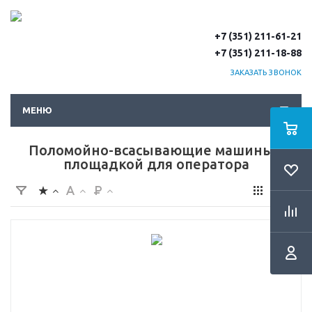
+7 (351) 211-61-21
+7 (351) 211-18-88
ЗАКАЗАТЬ ЗВОНОК
МЕНЮ
Поломойно-всасывающие машины с
площадкой для оператора