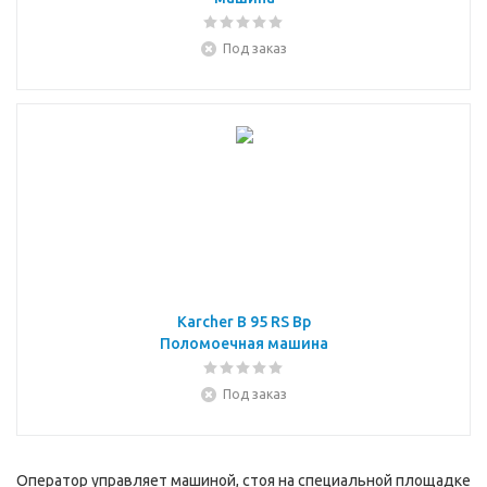
Под заказ
Karcher B 95 RS Bp
Поломоечная машина
Под заказ
Оператор управляет машиной, стоя на специальной площадке