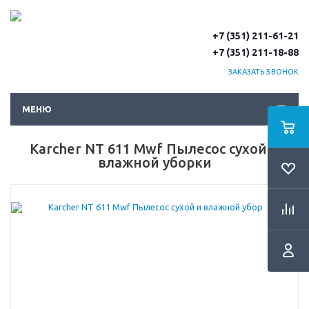
+7 (351) 211-61-21
+7 (351) 211-18-88
ЗАКАЗАТЬ ЗВОНОК
МЕНЮ
Karcher NT 611 Mwf Пылесос сухой и
влажной уборки