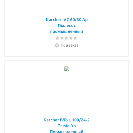
Karcher IVC 60/30 Ap
Пылесос
промышленный
Под заказ
Karcher IVR-L 100/24-2
Tc Me Dp
Промышленный