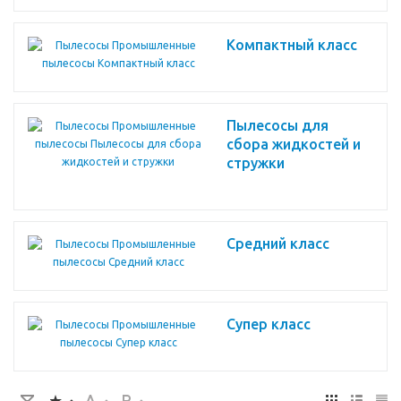
Компактный класс
Пылесосы для
сбора жидкостей и
стружки
Средний класс
Супер класс