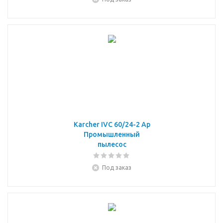
Karcher IVC 60/24-2 Ap
Промышленный
пылесос
Под заказ