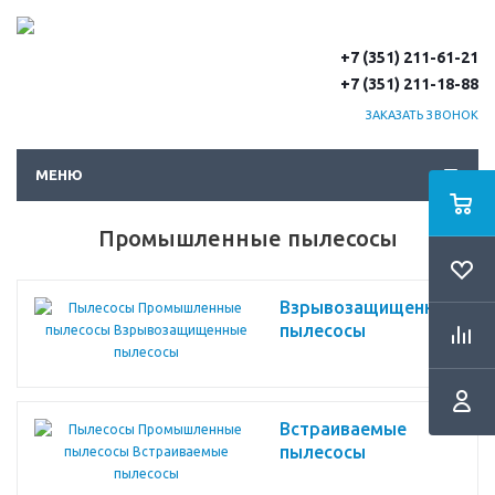
+7 (351) 211-61-21
+7 (351) 211-18-88
ЗАКАЗАТЬ ЗВОНОК
МЕНЮ
Промышленные пылесосы
Взрывозащищенные
пылесосы
Встраиваемые
пылесосы