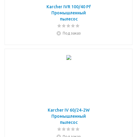
Karcher IVR 100/40 Pf
Промышленный
пылесос
Под заказ
Karcher IV 60/24-2W
Промышленный
пылесос
Под заказ