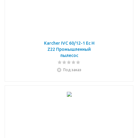
Karcher IVC 60/12-1 Ec H
Z22 Промышленный
пылесос
Под заказ