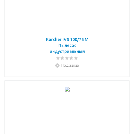
Karcher IVS 100/75 M
Пылесос
индустриальный
Под заказ