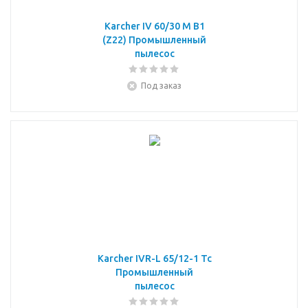
Karcher IV 60/30 M B1
(Z22) Промышленный
пылесос
Под заказ
Karcher IVR-L 65/12-1 Tc
Промышленный
пылесос