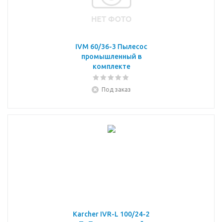
IVM 60/36-3 Пылесос
промышленный в
комплекте
Под заказ
Karcher IVR-L 100/24-2