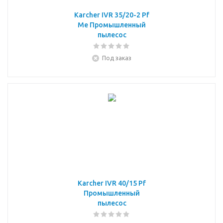
Karcher IVR 35/20-2 Pf
Me Промышленный
пылесос
Под заказ
Karcher IVR 40/15 Pf
Промышленный
пылесос