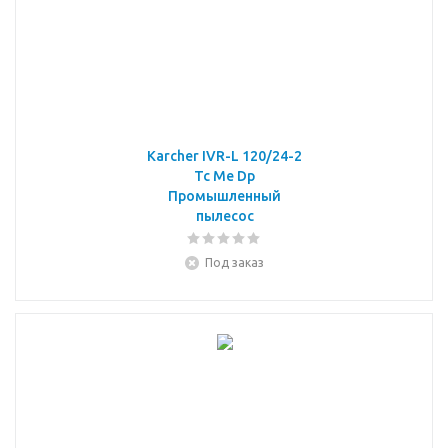
Karcher IVR-L 120/24-2
Tc Me Dp
Промышленный
пылесос
Под заказ