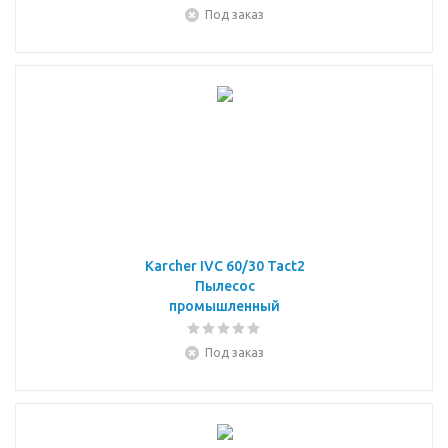
Под заказ
Karcher IVС 60/30 Tact2
Пылесос
промышленный
Под заказ