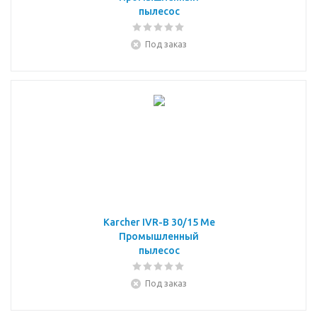
пылесос
Под заказ
Karcher IVR-B 30/15 Me
Промышленный
пылесос
Под заказ