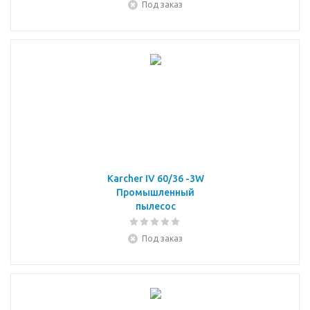
Под заказ
Karcher IV 60/36 -3W
Промышленный
пылесос
Под заказ