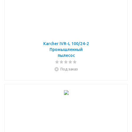
Karcher IVR-L 100/24-2
Промышленный
пылесос
Под заказ