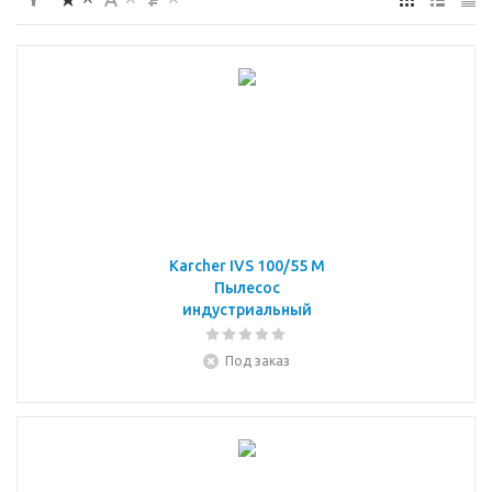
Karcher IVS 100/55 M
Пылесос
индустриальный
Под заказ