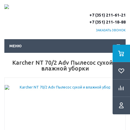
+7 (351) 211-61-21
+7 (351) 211-18-88
ЗАКАЗАТЬ ЗВОНОК
МЕНЮ
Karcher NT 70/2 Adv Пылесос сухой и
влажной уборки