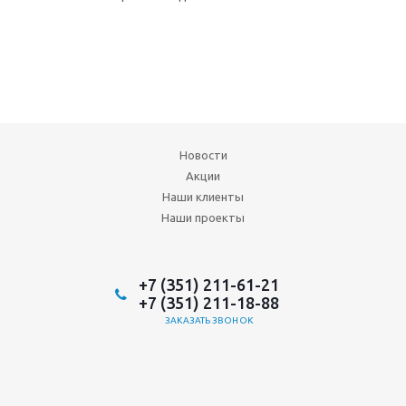
Новости
Акции
Наши клиенты
Наши проекты
+7 (351) 211-61-21
+7 (351) 211-18-88
ЗАКАЗАТЬ ЗВОНОК