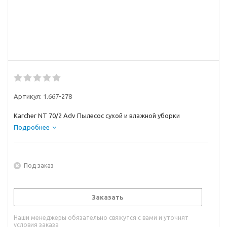
Артикул:
1.667-278
Karcher NT 70/2 Adv Пылесос сухой и влажной уборки
Подробнее
Под заказ
Заказать
Наши менеджеры обязательно свяжутся с вами и уточнят
условия заказа