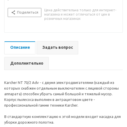
Цена действительна только для интернет-
Поделиться
магазина и может отличаться от цен в
розничных магазинах
Описание
Задать вопрос
Дополнительно
Karcher NT 70/2 Adv - с двумя электродвигателями (каждый из
которых снабжен отдельным выключателем с лицевой стороны
аппарата) способен убрать самый большой и тяжелый мусор.
Корпус пылесоса выполнен в антрацитовом цвете -
профессиональной гамме техники Karcher.
В стандартную комплектацию к этой модели входит насадка для
уборки дорожного полотна.