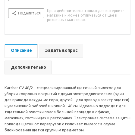
Цена действительна только для интернет-
Поделиться
магазина и может отличаться от цен в
розничных магазинах
Описание
Задать вопрос
Дополнительно
Karcher CV 48/2 – специализированный щеточный пылесос для
уборки ковровых покрытий с двумя электродвигателями (один -
для привода вакуум-мотора, другой - для привода электрощетки)
и увеличенной рабочей шириной - 48 см. Идеально подходит для
тщательной очистки полов большой площади в офисах,
магазинах, гостиницах и ресторанах. Электронная система защиты
привода щетки от перегрузок отключает пылесос в случае
блокирования щетки крупным предметом.