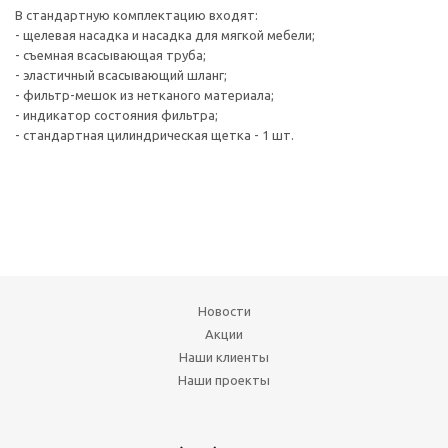
В стандартную комплектацию входят:
- щелевая насадка и насадка для мягкой мебели;
- съемная всасывающая труба;
- эластичный всасывающий шланг;
- фильтр-мешок из нетканого материала;
- индикатор состояния фильтра;
- стандартная цилиндрическая щетка - 1 шт.
Новости
Акции
Наши клиенты
Наши проекты