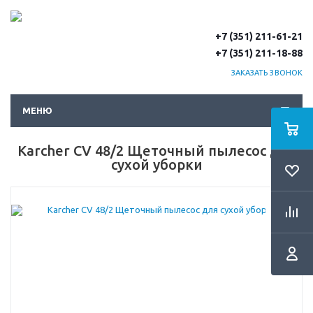
+7 (351) 211-61-21
+7 (351) 211-18-88
ЗАКАЗАТЬ ЗВОНОК
МЕНЮ
Karcher CV 48/2 Щеточный пылесос для
сухой уборки