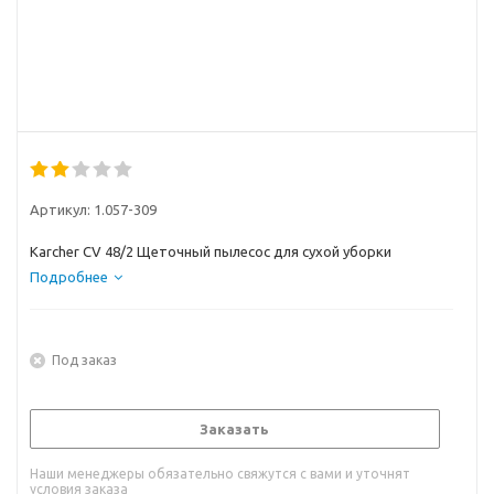
Артикул:
1.057-309
Karcher CV 48/2 Щеточный пылесос для сухой уборки
Подробнее
Под заказ
Заказать
Наши менеджеры обязательно свяжутся с вами и уточнят
условия заказа