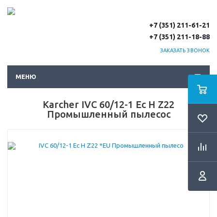
+7 (351) 211-61-21
+7 (351) 211-18-88
ЗАКАЗАТЬ ЗВОНОК
МЕНЮ
Karcher IVC 60/12-1 Ec H Z22
Промышленный пылесос