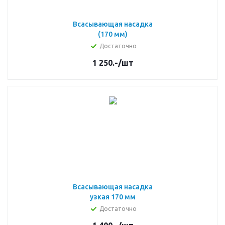
Всасывающая насадка
(170 мм)
Достаточно
1 250.-
/шт
Всасывающая насадка
узкая 170 мм
Достаточно