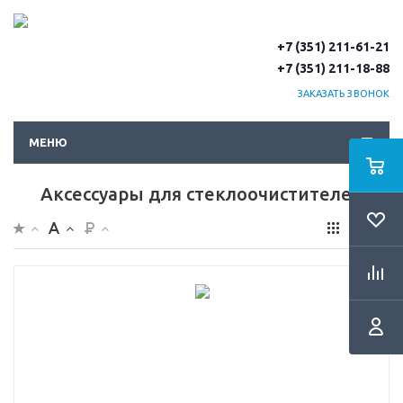
+7 (351) 211-61-21
+7 (351) 211-18-88
ЗАКАЗАТЬ ЗВОНОК
МЕНЮ
Аксессуары для стеклоочистителей