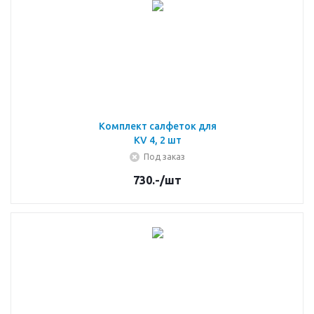
Комплект салфеток для
KV 4, 2 шт
Под заказ
730.-
/шт