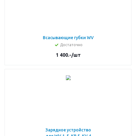
Всасывающие губки WV
Достаточно
1 400.-
/шт
Зарядное устройство