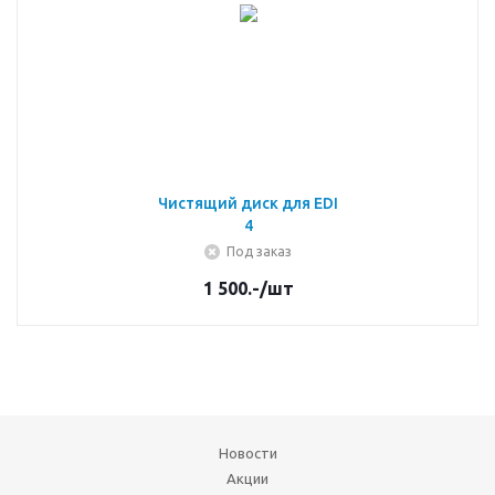
Чистящий диск для EDI
4
Под заказ
1 500.-
/шт
Новости
Акции