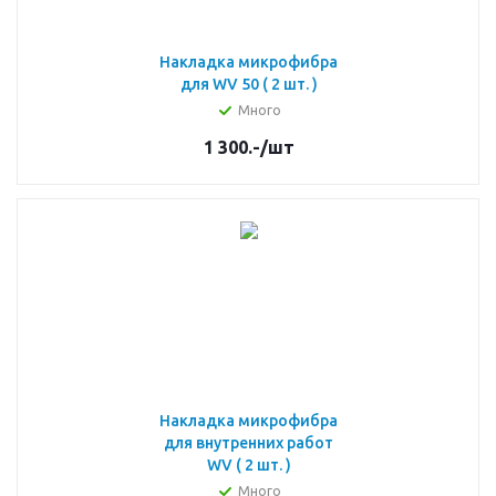
Накладка микрофибра
для WV 50 ( 2 шт. )
Много
1 300.-
/шт
Накладка микрофибра
для внутренних работ
WV ( 2 шт. )
Много