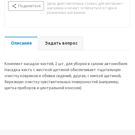
Цена действительна только для интернет-
Поделиться
магазина и может отличаться от цен в
розничных магазинах
Описание
Задать вопрос
Комплект насадок-кистей, 2 шт, для уборки в салоне автомобиля.
Насадка-кисть с жесткой щетиной обеспечивает тщательную
очистку ковриков и обивки сидений, другая, с мягкой щетиной,
бережную очистку чувствительных поверхностей (например,
щитка приборов и центральной консоли).