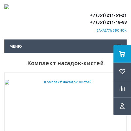
+7 (351) 211-61-21
+7 (351) 211-18-88
ЗАКАЗАТЬ ЗВОНОК
МЕНЮ
Комплект насадок-кистей