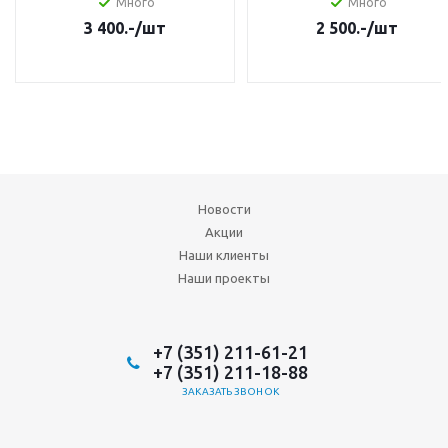
Много
Много
3 400.-
/шт
2 500.-
/шт
Новости
Акции
Наши клиенты
Наши проекты
+7 (351) 211-61-21
+7 (351) 211-18-88
ЗАКАЗАТЬ ЗВОНОК