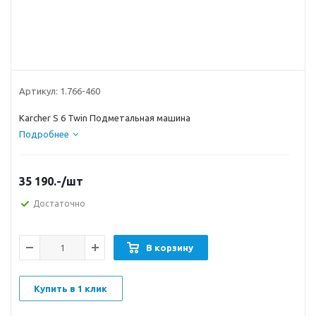
Артикул:
1.766-460
Karcher S 6 Twin Подметальная машина
Подробнее
35 190.-
/шт
Достаточно
В корзину
Купить в 1 клик