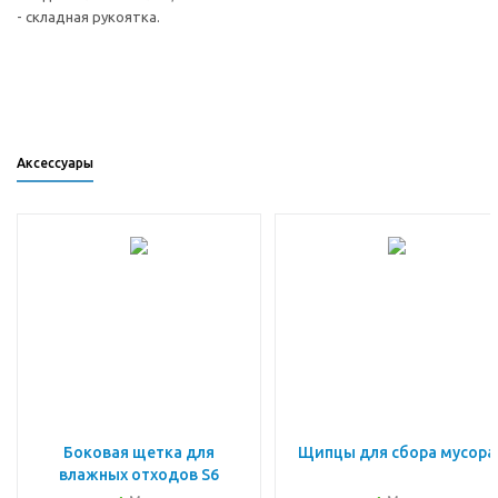
- складная рукоятка.
Аксессуары
Боковая щетка для
Щипцы для сбора мусора
влажных отходов S6