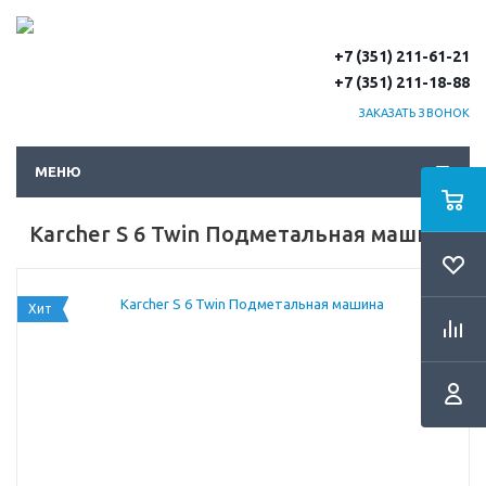
+7 (351) 211-61-21
+7 (351) 211-18-88
ЗАКАЗАТЬ ЗВОНОК
МЕНЮ
Karcher S 6 Twin Подметальная машина
Хит