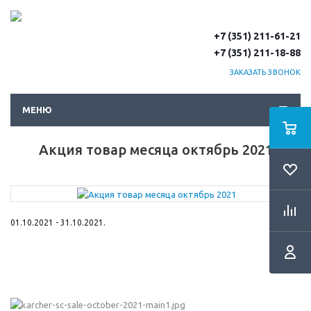
+7 (351) 211-61-21
+7 (351) 211-18-88
ЗАКАЗАТЬ ЗВОНОК
МЕНЮ
Акция товар месяца октябрь 2021
01.10.2021 - 31.10.2021.