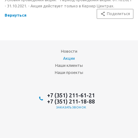
- 31.10.2021. - Акция действует только в Керхер Центрах.
Поделиться
Вернуться
Новости
Акции
Наши клиенты
Наши проекты
+7 (351) 211-61-21
+7 (351) 211-18-88
ЗАКАЗАТЬ ЗВОНОК