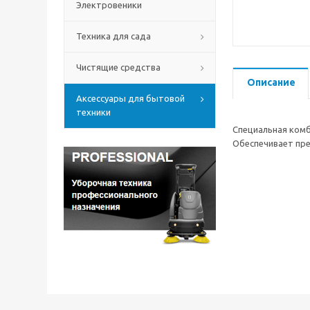
Электровеники
Техника для сада
Чистящие средства
Описание
Аксессуары для бытовой
техники
Специальная комб
Обеспечивает пр