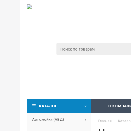
КАТАЛОГ
О КОМПАН
Автомойки (АВД)
Главная
-
Катало