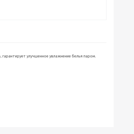
 гарантирует улучшенное увлажнение белья паром.