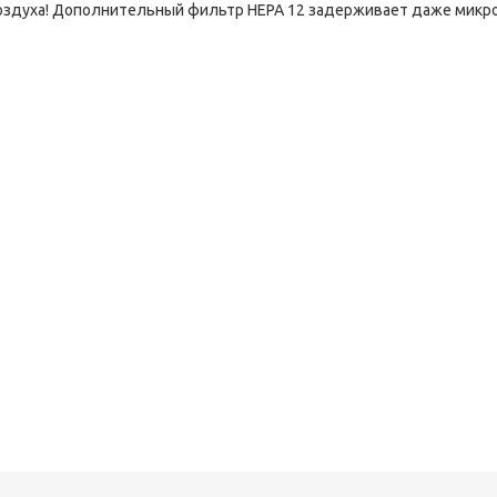
оздуха! Дополнительный фильтр HEPA 12 задерживает даже микро