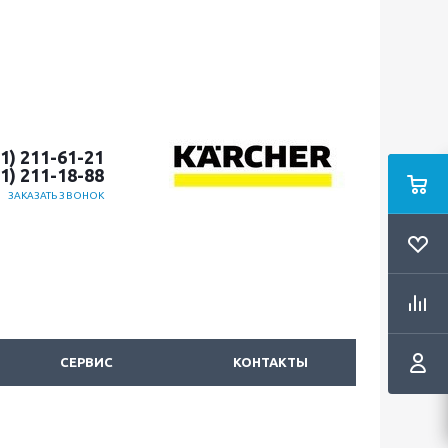
51) 211-61-21
51) 211-18-88
ЗАКАЗАТЬ ЗВОНОК
СЕРВИС
КОНТАКТЫ