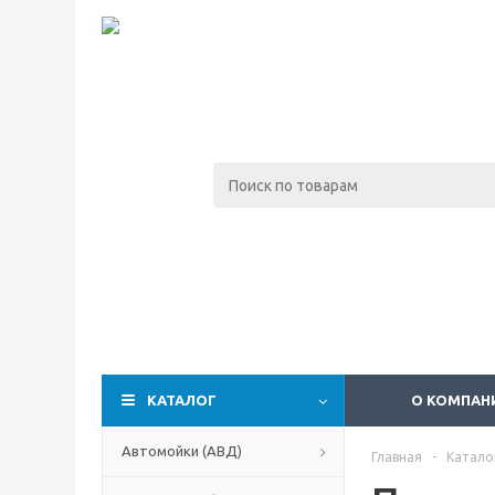
КАТАЛОГ
О КОМПАН
Автомойки (АВД)
Главная
-
Катало