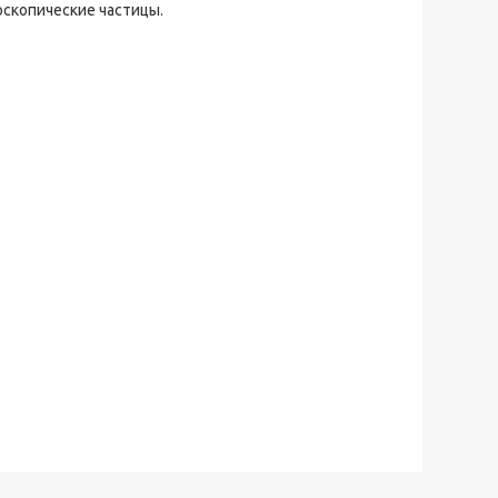
скопические частицы.