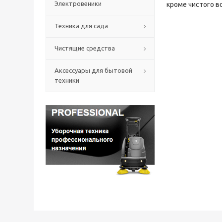
Электровеники
кроме чистого в
Техника для сада
Чистящие средства
Аксессуары для бытовой
техники