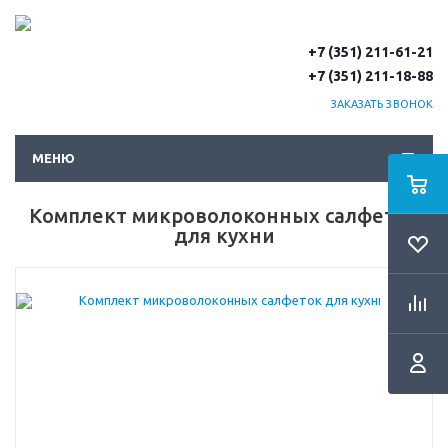
+7 (351) 211-61-21
+7 (351) 211-18-88
ЗАКАЗАТЬ ЗВОНОК
МЕНЮ
Комплект микроволоконных салфеток
для кухни