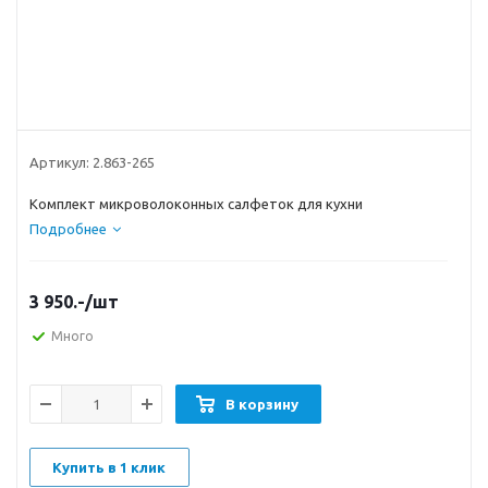
Артикул:
2.863-265
Комплект микроволоконных салфеток для кухни
Подробнее
3 950.-
/шт
Много
В корзину
Купить в 1 клик