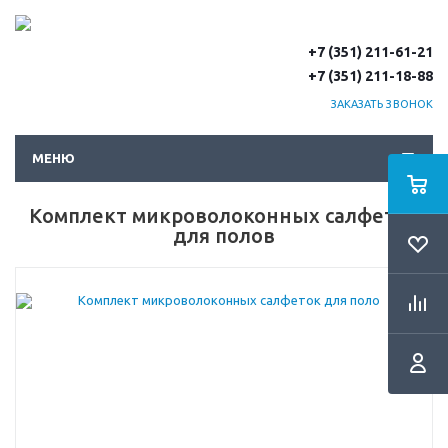
+7 (351) 211-61-21
+7 (351) 211-18-88
ЗАКАЗАТЬ ЗВОНОК
МЕНЮ
Комплект микроволоконных салфеток
для полов