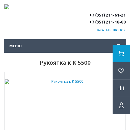
+7 (351) 211-61-21
+7 (351) 211-18-88
ЗАКАЗАТЬ ЗВОНОК
МЕНЮ
Рукоятка к К 5500