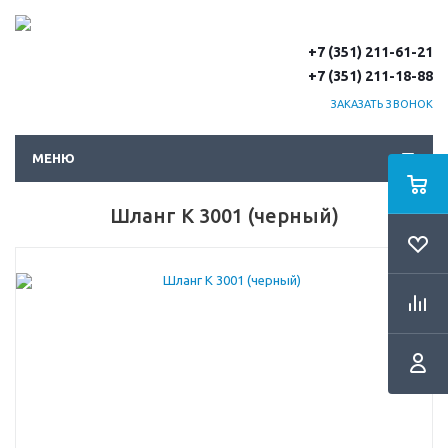
+7 (351) 211-61-21
+7 (351) 211-18-88
ЗАКАЗАТЬ ЗВОНОК
МЕНЮ
Шланг K 3001 (черный)