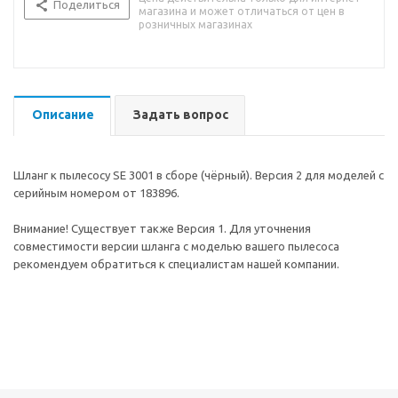
Поделиться
магазина и может отличаться от цен в
розничных магазинах
Описание
Задать вопрос
Шланг к пылесосу SE 3001 в сборе (чёрный). Версия 2 для моделей с
серийным номером от 183896.
Внимание! Существует также Версия 1. Для уточнения
совместимости версии шланга с моделью вашего пылесоса
рекомендуем обратиться к специалистам нашей компании.