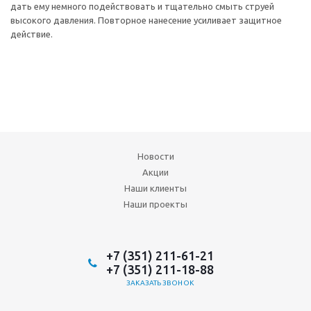
дать ему немного подействовать и тщательно смыть струей
высокого давления. Повторное нанесение усиливает защитное
действие.
Новости
Акции
Наши клиенты
Наши проекты
+7 (351) 211-61-21
+7 (351) 211-18-88
ЗАКАЗАТЬ ЗВОНОК