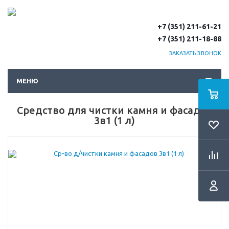
+7 (351) 211-61-21
+7 (351) 211-18-88
ЗАКАЗАТЬ ЗВОНОК
МЕНЮ
Средство для чистки камня и фасадов
3в1 (1 л)