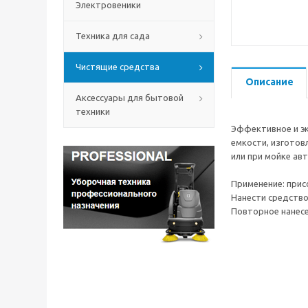
Электровеники
Техника для сада
Чистящие средства
Описание
Аксессуары для бытовой
техники
Эффективное и эк
емкости, изготов
или при мойке авт
Применение: присо
Нанести средство
Повторное нанесе