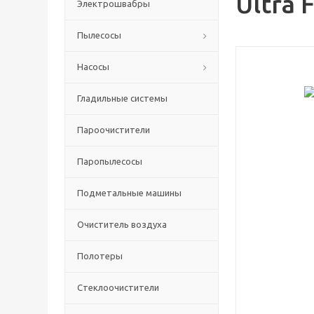
Ultra 
Электрошвабры
Пылесосы
Насосы
Гладильные системы
Пароочистители
Паропылесосы
Подметальные машины
Очиститель воздуха
Полотеры
Стеклоочистители