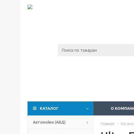
КАТАЛОГ
О КОМПАН
Автомойки (АВД)
Главная
-
Катало