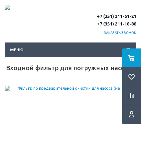
+7 (351) 211-61-21
+7 (351) 211-18-88
ЗАКАЗАТЬ ЗВОНОК
МЕНЮ
Входной фильтр для погружных насосов