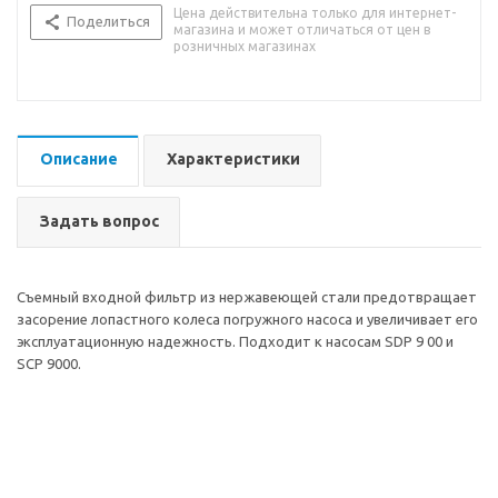
Цена действительна только для интернет-
Поделиться
магазина и может отличаться от цен в
розничных магазинах
Описание
Характеристики
Задать вопрос
Съемный входной фильтр из нержавеющей стали предотвращает
засорение лопастного колеса погружного насоса и увеличивает его
эксплуатационную надежность. Подходит к насосам SDP 9 00 и
SCP 9000.