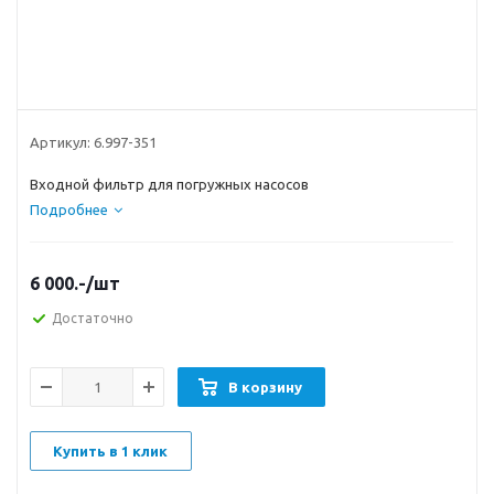
Артикул:
6.997-351
Входной фильтр для погружных насосов
Подробнее
6 000.-
/шт
Достаточно
В корзину
Купить в 1 клик