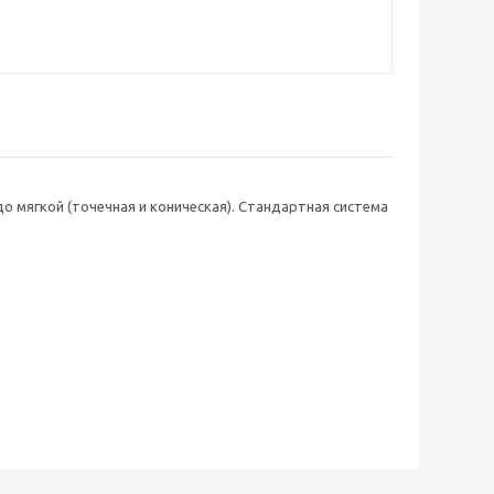
о мягкой (точечная и коническая). Стандартная система