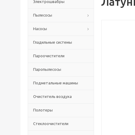
Латун
Электрошвабры
Пылесосы
Насосы
Гладильные системы
Пароочистители
Паропылесосы
Подметальные машины
Очиститель воздуха
Полотеры
Стеклоочистители