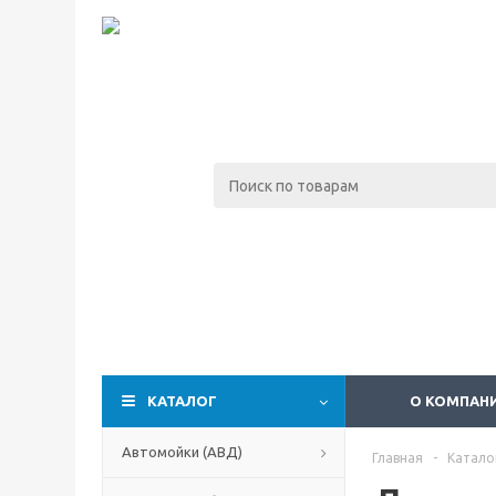
КАТАЛОГ
О КОМПАН
Автомойки (АВД)
Главная
-
Катало