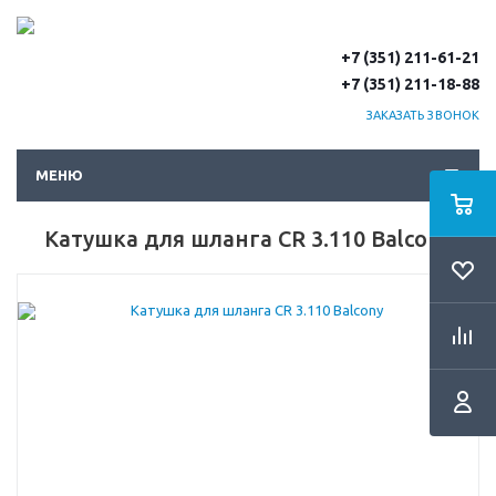
+7 (351) 211-61-21
+7 (351) 211-18-88
ЗАКАЗАТЬ ЗВОНОК
МЕНЮ
Катушка для шланга CR 3.110 Balcony