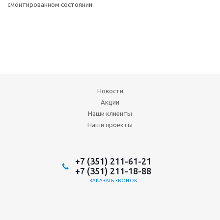
смонтированном состоянии.
Новости
Акции
Наши клиенты
Наши проекты
+7 (351) 211-61-21
+7 (351) 211-18-88
ЗАКАЗАТЬ ЗВОНОК