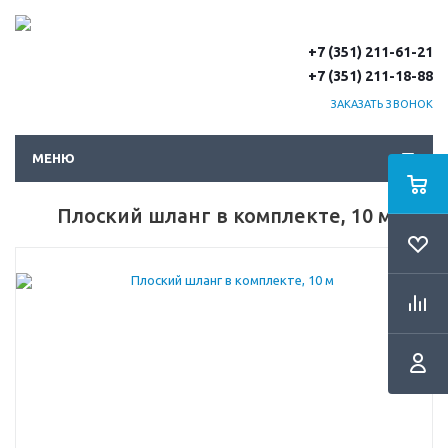
+7 (351) 211-61-21
+7 (351) 211-18-88
ЗАКАЗАТЬ ЗВОНОК
МЕНЮ
Плоский шланг в комплекте, 10 м