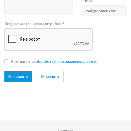
E-mail
Подтвердите, что вы не робот
*
Я согласен на
обработку персональных данных
Отменить
Новости