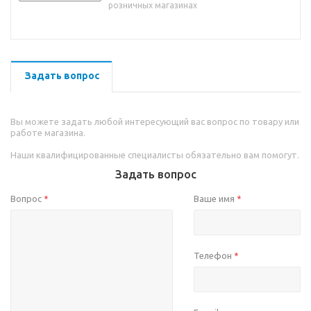
розничных магазинах
Задать вопрос
Вы можете задать любой интересующий вас вопрос по товару или
работе магазина.
Наши квалифицированные специалисты обязательно вам помогут.
Задать вопрос
Вопрос
Ваше имя
*
*
Телефон
*