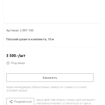
Артикул:
2.997-100
Плоский шланг в комплекте, 10 м
3 500.-
/шт
Под заказ
Заказать
Наши менеджеры обязательно свяжутся с вами и уточнят
условия заказа
Цена действительна только для интернет-
Поделиться
магазина и может отличаться от цен в