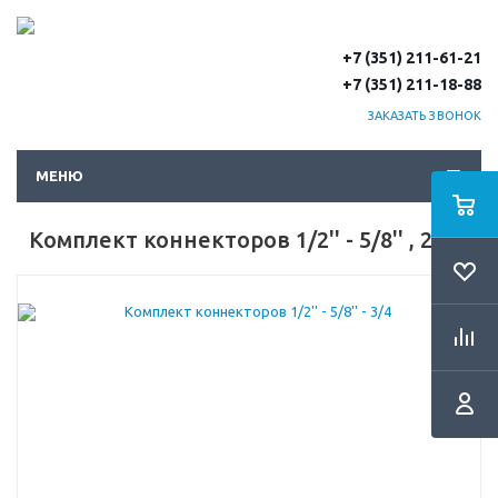
+7 (351) 211-61-21
+7 (351) 211-18-88
ЗАКАЗАТЬ ЗВОНОК
МЕНЮ
Комплект коннекторов 1/2'' - 5/8'' , 2 шт