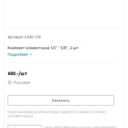
Артикул:
2.645-176
Комплект коннекторов 1/2'' - 5/8'' , 2 шт
Подробнее
680.-
/шт
Под заказ
Заказать
Наши менеджеры обязательно свяжутся с вами и уточнят
условия заказа
Цена действительна только для интернет-