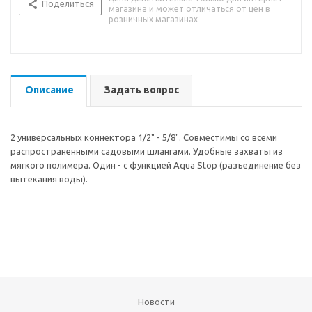
Поделиться
магазина и может отличаться от цен в
розничных магазинах
Описание
Задать вопрос
2 универсальных коннектора 1/2" - 5/8". Совместимы со всеми
распространенными садовыми шлангами. Удобные захваты из
мягкого полимера. Один - с функцией Aqua Stop (разъединение без
вытекания воды).
Новости