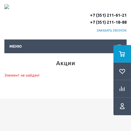
+7 (351) 211-61-21
+7 (351) 211-18-88
ЗАКАЗАТЬ ЗВОНОК
МЕНЮ
Акции
Элемент не найден!