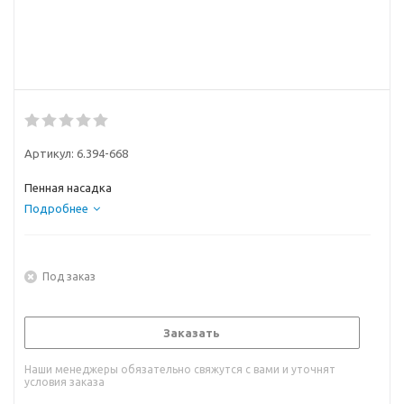
Артикул:
6.394-668
Пенная насадка
Подробнее
Под заказ
Заказать
Наши менеджеры обязательно свяжутся с вами и уточнят
условия заказа