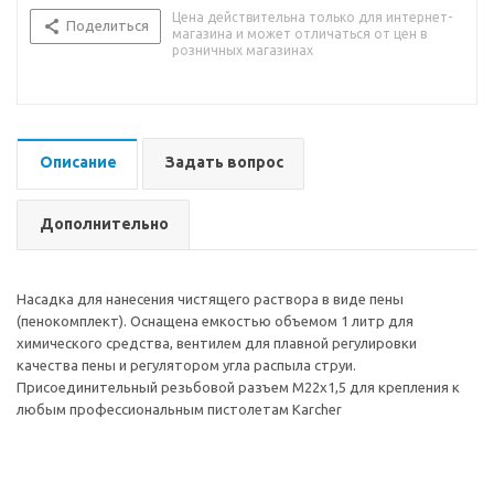
Цена действительна только для интернет-
Поделиться
магазина и может отличаться от цен в
розничных магазинах
Описание
Задать вопрос
Дополнительно
Насадка для нанесения чистящего раствора в виде пены
(пенокомплект). Оснащена емкостью объемом 1 литр для
химического средства, вентилем для плавной регулировки
качества пены и регулятором угла распыла струи.
Присоединительный резьбовой разъем М22х1,5 для крепления к
любым профессиональным пистолетам Karcher