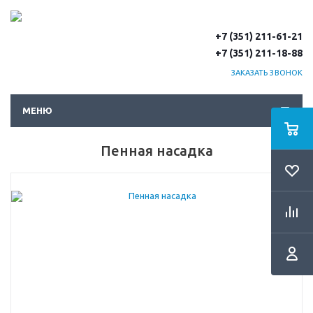
+7 (351) 211-61-21
+7 (351) 211-18-88
ЗАКАЗАТЬ ЗВОНОК
МЕНЮ
Пенная насадка